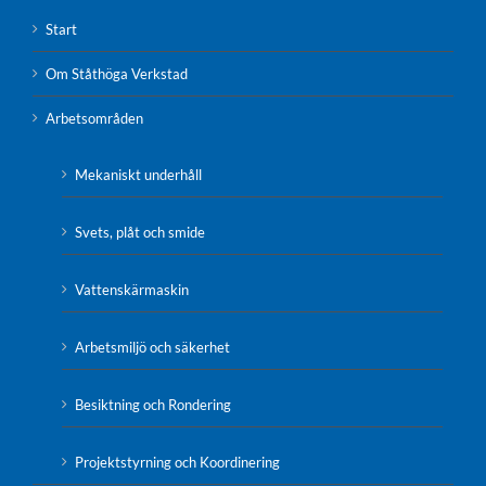
Start
Om Ståthöga Verkstad
Arbetsområden
Mekaniskt underhåll
Svets, plåt och smide
Vattenskärmaskin
Arbetsmiljö och säkerhet
Besiktning och Rondering
Projektstyrning och Koordinering