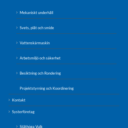
Mekaniskt underhåll
Svets, plåt och smide
Vattenskärmaskin
Arbetsmiljö och säkerhet
Besiktning och Rondering
Projektstyrning och Koordinering
Kontakt
Systerföretag
Ståthöga Vulk