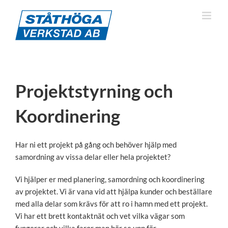
Fortsätt
till
innehållet
Projektstyrning och
Koordinering
Har ni ett projekt på gång och behöver hjälp med
samordning av vissa delar eller hela projektet?
Vi hjälper er med planering, samordning och koordinering
av projektet. Vi är vana vid att hjälpa kunder och beställare
med alla delar som krävs för att ro i hamn med ett projekt.
Vi har ett brett kontaktnät och vet vilka vägar som